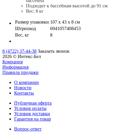
бассейна
Подходит к бассейнам высотой до 91 см
Вес: 8 кг
Размер упаковки
107 х 43 х 8 см
Штрихкод
6941057408453
Вес, кг
8
8 (4722) 37-44-38
Заказать звонок
2026 © Интекс-Бел
Компания
Информация
Правила продажи
О компании
Новости
Контакты
Публичная оферта
Условия оплаты
Условия доставки
Гарантия на товар
Вопрос-ответ