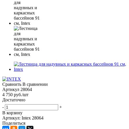
Сравнить
В сравнении
Артикул
28064
4 750
руб.
/шт
Достаточно
-
+
В корзину
Артикул: Intex 28064
Поделиться