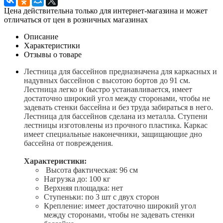
Цена действительна только для интернет-магазина и может
отличаться от цен в розничных магазинах
Описание
Характеристики
Отзывы о товаре
Лестница для бассейнов предназначена для каркасных и
надувных бассейнов с высотою бортов до 91 см.
Лестница легко и быстро устанавливается, имеет
достаточно широкий угол между сторонами, чтобы не
задевать стенки бассейна и без труда забираться в него.
Лестница для бассейнов сделана из металла. Ступени
лестницы изготовлены из прочного пластика. Каркас
имеет специальные наконечники, защищающие дно
бассейна от повреждения.
Характеристики:
Высота фактическая: 96 см
Нагрузка до: 100 кг
Верхняя площадка: нет
Ступеньки: по 3 шт с двух сторон
Крепление: имеет достаточно широкий угол
между сторонами, чтобы не задевать стенки