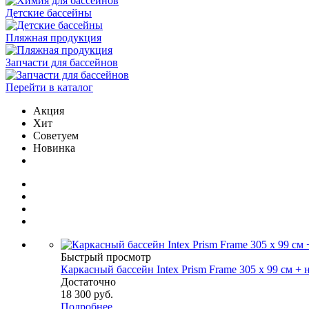
Детские бассейны
Пляжная продукция
Запчасти для бассейнов
Перейти в каталог
Акция
Хит
Советуем
Новинка
Быстрый просмотр
Каркасный бассейн Intex Prism Frame 305 х 99 см + н
Достаточно
18 300
руб.
Подробнее