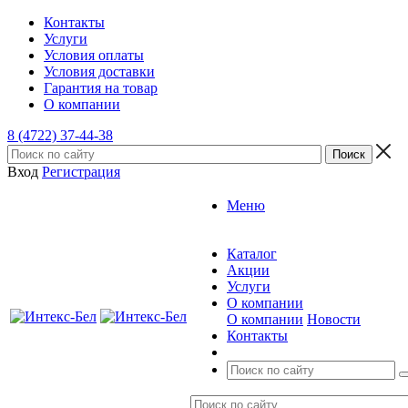
Контакты
Услуги
Условия оплаты
Условия доставки
Гарантия на товар
О компании
8 (4722) 37-44-38
Вход
Регистрация
Меню
Каталог
Акции
Услуги
О компании
О компании
Новости
Контакты