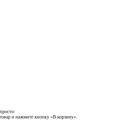
просто:
товар и нажмите кнопку «В корзину».