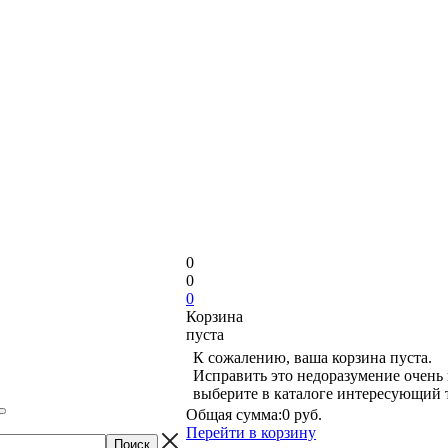
0
0
0
Корзина
пуста
К сожалению, ваша корзина пуста.
Исправить это недоразумение очень 
выберите в каталоге интересующий 
Общая сумма:
0 руб.
Перейти в корзину