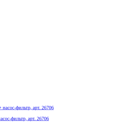
асос-фильтр, арт. 26706