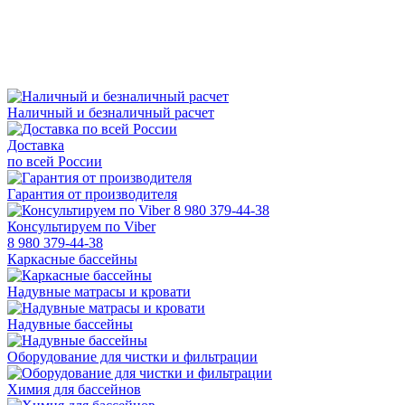
Наличный и безналичный расчет
Доставка
по всей России
Гарантия от производителя
Консультируем по Viber
8 980 379-44-38
Каркасные бассейны
Надувные матрасы и кровати
Надувные бассейны
Оборудование для чистки и фильтрации
Химия для бассейнов