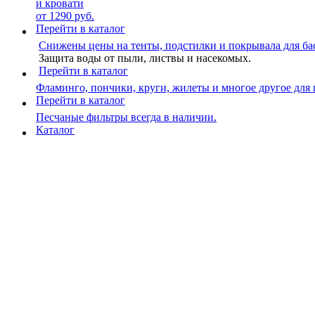
и кровати
от 1290 руб.
Перейти в каталог
Снижены цены на тенты, подстилки и покрывала для ба
Защита воды от пыли, листвы и насекомых.
Перейти в каталог
Фламинго, пончики, круги, жилеты и многое другое для
Перейти в каталог
Песчаные фильтры всегда в наличии.
Каталог