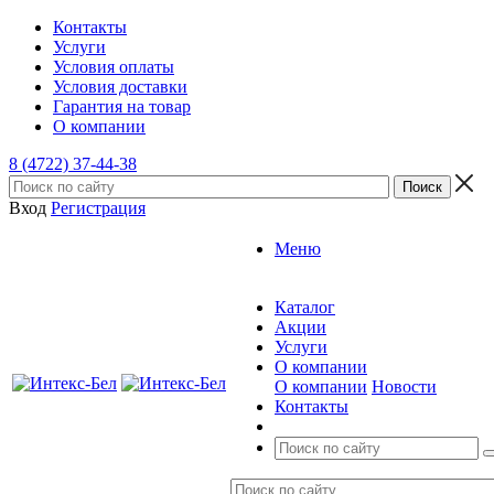
Контакты
Услуги
Условия оплаты
Условия доставки
Гарантия на товар
О компании
8 (4722) 37-44-38
Вход
Регистрация
Меню
Каталог
Акции
Услуги
О компании
О компании
Новости
Контакты