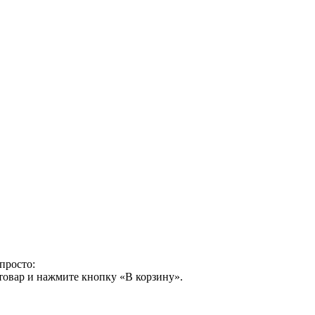
просто:
товар и нажмите кнопку «В корзину».