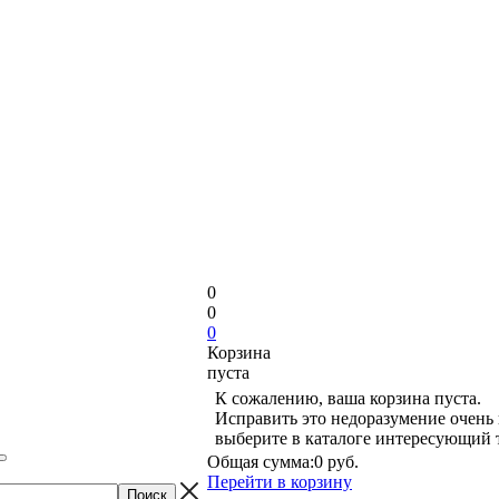
0
0
0
Корзина
пуста
К сожалению, ваша корзина пуста.
Исправить это недоразумение очень 
выберите в каталоге интересующий 
Общая сумма:
0 руб.
Перейти в корзину