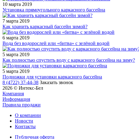
10 марта 2019
Установка прямоугольного каркасного бассейна
7 марта 2019
Как хранить каркасный бассейн зимой?
6 марта 2019
Вода без водорослей или «битва» с зелёной водой
5 марта 2019
Как полностью спустить воду с каркасного бассейна на зиму?
5 марта 2019
Подножки для установки каркасного бассейна
8 (4722) 37-44-38
Заказать звонок
2026 © Интекс-Бел
Компания
Информация
Правила продажи
О компании
Новости
Контакты
Публичная оферта