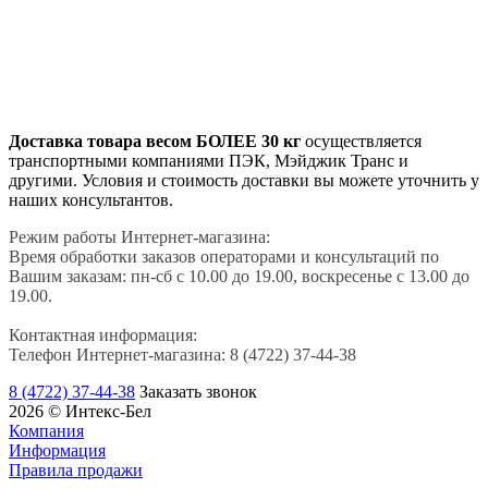
Доставка товара весом БОЛЕЕ 30 кг
осуществляется
транспортными компаниями ПЭК, Мэйджик Транс и
другими. Условия и стоимость доставки вы можете уточнить у
наших консультантов.
Режим работы Интернет-магазина:
Время обработки заказов операторами и консультаций по
Вашим заказам: пн-сб с 10.00 до 19.00, воскресенье с 13.00 до
19.00.
Контактная информация:
Телефон Интернет-магазина: 8 (4722) 37-44-38
8 (4722) 37-44-38
Заказать звонок
2026 © Интекс-Бел
Компания
Информация
Правила продажи