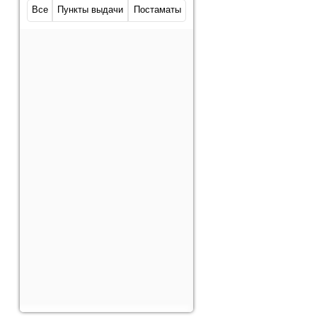
Все
Пункты выдачи
Постаматы