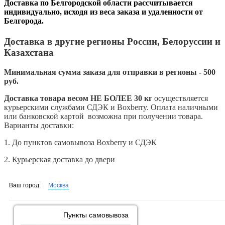
Доставка по Белгородской области рассчитывается
индивидуально, исходя из веса заказа и удаленности от
Белгорода.
Доставка в другие регионы России, Белоруссии и
Казахстана
Минимальная сумма заказа для отправки в регионы - 500
руб.
Доставка товара весом НЕ БОЛЕЕ 30 кг
осуществляется
курьерскими службами СДЭК и Boxberry. Оплата наличными
или банковской картой возможна при получении товара.
Варианты доставки:
1. До пунктов самовывоза Boxberry и СДЭК
2. Курьерская доставка до двери
Ваш город:
Москва
Пункты самовывоза