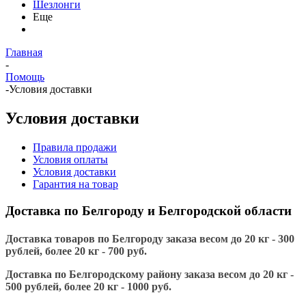
Шезлонги
Еще
Главная
-
Помощь
-
Условия доставки
Условия доставки
Правила продажи
Условия оплаты
Условия доставки
Гарантия на товар
Доставка по Белгороду и Белгородской области
Доставка товаров по Белгороду заказа весом до 20 кг - 300
рублей, более 20 кг - 700 руб.
Доставка по Белгородскому району заказа весом до 20 кг -
500 рублей, более 20 кг - 1000 руб.