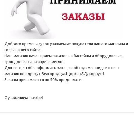
Доброго времени суток уважаемые покупатели нашего магазина и
гости нашего сайта.
Наш магазин начал прием заказов на бассейны и оборудование,
срок доставки на апрель месяц!
Для того, чтобы оформить заказ, необходимо придти в наш
магазин по адресу г.Белгород, ул.Щорса 45Д, корпус 1.
Заказы принимаются по 50% предоплате.
С уважением Intexbel